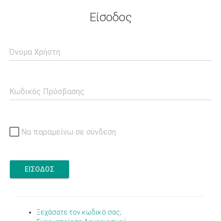
Είσοδος
Όνομα Χρήστη
Κωδικός Πρόσβασης
Να παραμείνω σε σύνδεση
ΕΙΣΟΔΟΣ
Ξεχάσατε τον κωδικό σας;