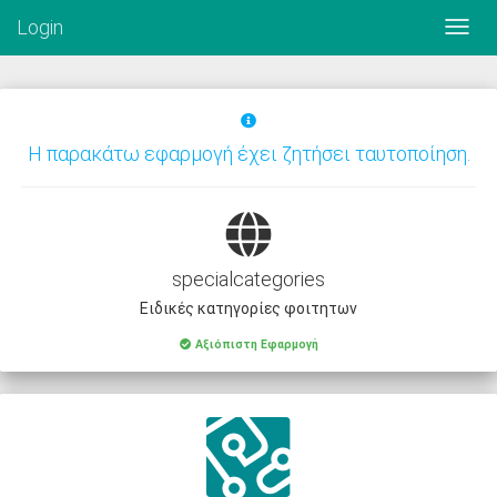
Login
Η παρακάτω εφαρμογή έχει ζητήσει ταυτοποίηση.
specialcategories
Ειδικές κατηγορίες φοιτητων
Αξιόπιστη Εφαρμογή