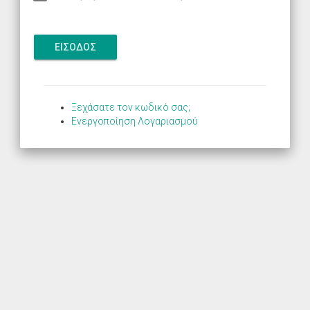
ΕΙΣΟΔΟΣ
Ξεχάσατε τον κωδικό σας;
Ενεργοποίηση Λογαριασμού